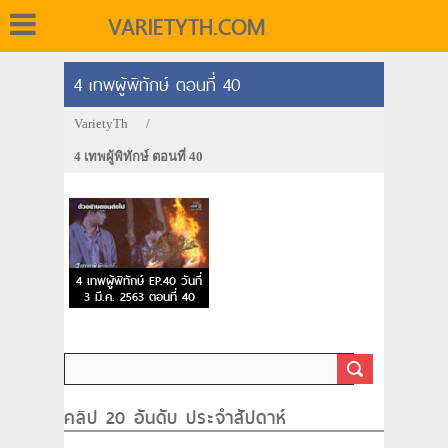
VARIETYTH.COM
4 เทพผู้พิทักษ์ ตอนที่ 40
VarietyTh
/
4 เทพผู้พิทักษ์ ตอนที่ 40
4 เทพผู้พิทักษ์ EP.40 วันที่
3 มี.ค. 2563 ตอนที่ 40
คลิป 20 อันดับ ประจำสัปดาห์