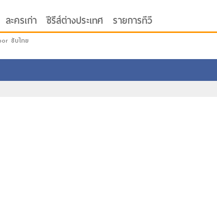
ละครเก่า
ซีรีส์ต่างประเทศ
รายการทีวี
oor ซับไทย