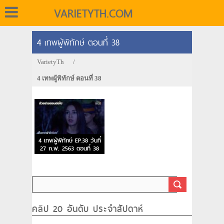
VARIETYTH.COM
4 เทพผู้พิทักษ์ ตอนที่ 38
VarietyTh
/
4 เทพผู้พิทักษ์ ตอนที่ 38
4 เทพผู้พิทักษ์ EP.38 วันที่
27 ก.พ. 2563 ตอนที่ 38
คลิป 20 อันดับ ประจำสัปดาห์