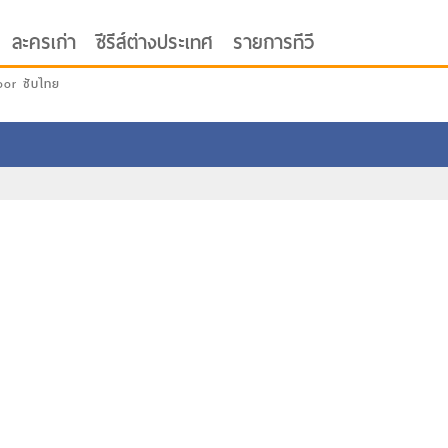
ละครเก่า
ซีรีส์ต่างประเทศ
รายการทีวี
oor ซับไทย