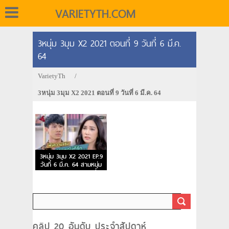
VARIETYTH.COM
3หนุ่ม 3มุม X2 2021 ตอนที่ 9 วันที่ 6 มี.ค.
64
VarietyTh
/
3หนุ่ม 3มุม X2 2021 ตอนที่ 9 วันที่ 6 มี.ค. 64
3หนุ่ม 3มุม X2 2021 EP.9
วันที่ 6 มี.ค. 64 สามหนุ่ม
สามมุม คูณสอง ตอนที่ 9
คลิป 20 อันดับ ประจำสัปดาห์