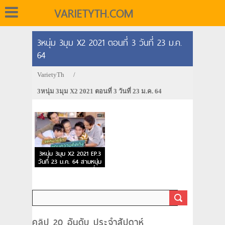
VARIETYTH.COM
3หนุ่ม 3มุม X2 2021 ตอนที่ 3 วันที่ 23 ม.ค.
64
VarietyTh
/
3หนุ่ม 3มุม X2 2021 ตอนที่ 3 วันที่ 23 ม.ค. 64
3หนุ่ม 3มุม X2 2021 EP.3
วันที่ 23 ม.ค. 64 สามหนุ่ม
สามมุม คูณสอง ตอนที่ 3
คลิป 20 อันดับ ประจำสัปดาห์