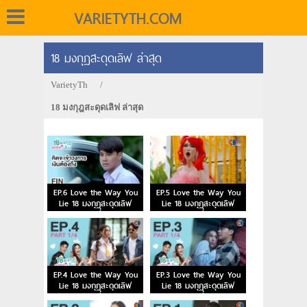
VARIETYTH.COM
18 มงกุฎสะดุดเลิฟ ล่าสุด
VarietyTh
/
18 มงกุฎสะดุดเลิฟ ล่าสุด
EP.6 Love the Way You
EP.5 Love the Way You
Lie 18 มงกุฎสะดุดเลิฟ
Lie 18 มงกุฎสะดุดเลิฟ
ตอนที่ 6
ตอนที่ 5
EP.4 Love the Way You
EP.3 Love the Way You
Lie 18 มงกุฎสะดุดเลิฟ
Lie 18 มงกุฎสะดุดเลิฟ
ตอนที่ 4
ตอนที่ 3