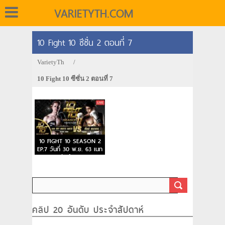
VARIETYTH.COM
10 Fight 10 ซีซั่น 2 ตอนที่ 7
VarietyTh
/
10 Fight 10 ซีซั่น 2 ตอนที่ 7
10 FIGHT 10 SEASON 2
EP.7 วันที่ 30 พ.ย. 63 เนท
VS ธันน์ ธนากร
คลิป 20 อันดับ ประจำสัปดาห์