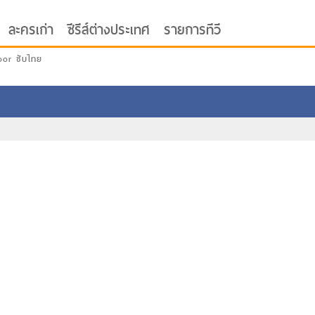
ละครเก่า
ซีรีส์ต่างประเทศ
รายการทีวี
oor ซับไทย