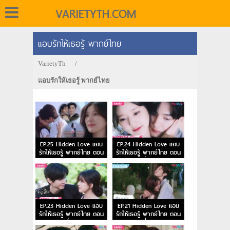
VARIETYTH.COM
แอบรักให้เธอรู้ พากย์ไทย
VarietyTh
/
แอบรักให้เธอรู้ พากย์ไทย
EP.25 Hidden Love แอบ
EP.24 Hidden Love แอบ
รักให้เธอรู้ พากย์ไทย ตอน
รักให้เธอรู้ พากย์ไทย ตอน
จบ
ที่ 24
EP.23 Hidden Love แอบ
EP.21 Hidden Love แอบ
รักให้เธอรู้ พากย์ไทย ตอน
รักให้เธอรู้ พากย์ไทย ตอน
ที่ 23
ที่ 21