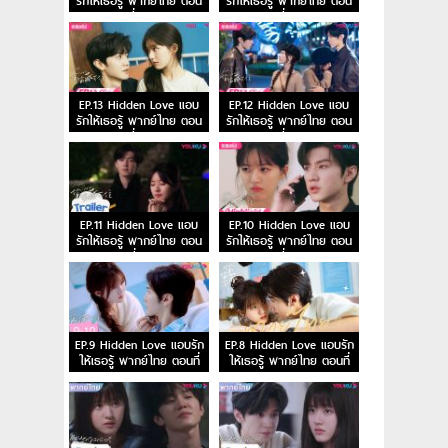
รักให้เธอรู้ พากย์ไทย ตอน
รักให้เธอรู้ พากย์ไทย ตอน
ที่ 15
ที่ 14
EP.13 Hidden Love แอบ
EP.12 Hidden Love แอบ
รักให้เธอรู้ พากย์ไทย ตอน
รักให้เธอรู้ พากย์ไทย ตอน
ที่ 13
ที่ 12
EP.11 Hidden Love แอบ
EP.10 Hidden Love แอบ
รักให้เธอรู้ พากย์ไทย ตอน
รักให้เธอรู้ พากย์ไทย ตอน
ที่ 11
ที่ 10
EP.9 Hidden Love แอบรัก
EP.8 Hidden Love แอบรัก
ให้เธอรู้ พากย์ไทย ตอนที่
ให้เธอรู้ พากย์ไทย ตอนที่
9
8