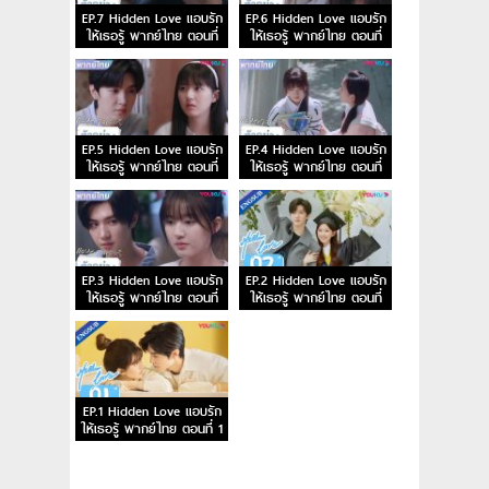
EP.7 Hidden Love แอบรัก
EP.6 Hidden Love แอบรัก
ให้เธอรู้ พากย์ไทย ตอนที่
ให้เธอรู้ พากย์ไทย ตอนที่
7
6
EP.5 Hidden Love แอบรัก
EP.4 Hidden Love แอบรัก
ให้เธอรู้ พากย์ไทย ตอนที่
ให้เธอรู้ พากย์ไทย ตอนที่
5
4
EP.3 Hidden Love แอบรัก
EP.2 Hidden Love แอบรัก
ให้เธอรู้ พากย์ไทย ตอนที่
ให้เธอรู้ พากย์ไทย ตอนที่
3
2
EP.1 Hidden Love แอบรัก
ให้เธอรู้ พากย์ไทย ตอนที่ 1