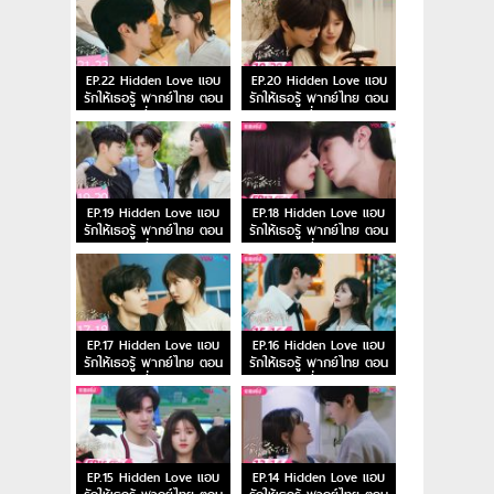
EP.22 Hidden Love แอบ
EP.20 Hidden Love แอบ
รักให้เธอรู้ พากย์ไทย ตอน
รักให้เธอรู้ พากย์ไทย ตอน
ที่ 22
ที่ 20
EP.19 Hidden Love แอบ
EP.18 Hidden Love แอบ
รักให้เธอรู้ พากย์ไทย ตอน
รักให้เธอรู้ พากย์ไทย ตอน
ที่ 19
ที่ 18
EP.17 Hidden Love แอบ
EP.16 Hidden Love แอบ
รักให้เธอรู้ พากย์ไทย ตอน
รักให้เธอรู้ พากย์ไทย ตอน
ที่ 17
ที่ 16
EP.15 Hidden Love แอบ
EP.14 Hidden Love แอบ