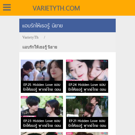
VARIETYTH.COM
แอบรักให้เธอรู้ นิยาย
VarietyTh
/
แอบรักให้เธอรู้ นิยาย
EP.25 Hidden Love แอบ
EP.24 Hidden Love แอบ
รักให้เธอรู้ พากย์ไทย ตอน
รักให้เธอรู้ พากย์ไทย ตอน
จบ
ที่ 24
EP.23 Hidden Love แอบ
EP.21 Hidden Love แอบ
รักให้เธอรู้ พากย์ไทย ตอน
รักให้เธอรู้ พากย์ไทย ตอน
ที่ 23
ที่ 21