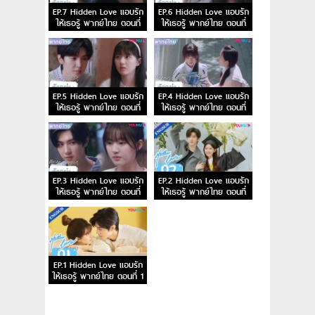
EP.7 Hidden Love แอบรัก
EP.6 Hidden Love แอบรัก
ให้เธอรู้ พากย์ไทย ตอนที่
ให้เธอรู้ พากย์ไทย ตอนที่
7
6
EP.5 Hidden Love แอบรัก
EP.4 Hidden Love แอบรัก
ให้เธอรู้ พากย์ไทย ตอนที่
ให้เธอรู้ พากย์ไทย ตอนที่
5
4
EP.3 Hidden Love แอบรัก
EP.2 Hidden Love แอบรัก
ให้เธอรู้ พากย์ไทย ตอนที่
ให้เธอรู้ พากย์ไทย ตอนที่
3
2
EP.1 Hidden Love แอบรัก
ให้เธอรู้ พากย์ไทย ตอนที่ 1