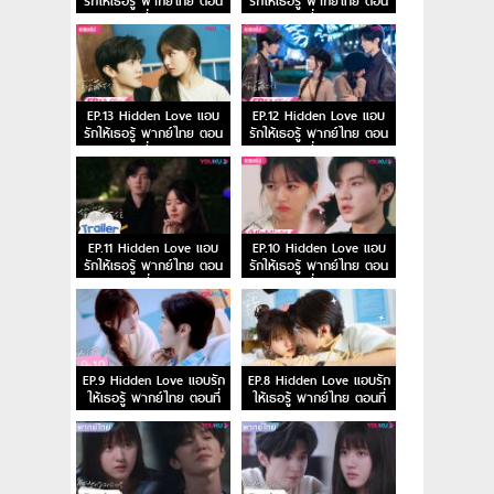
รักให้เธอรู้ พากย์ไทย ตอน
รักให้เธอรู้ พากย์ไทย ตอน
ที่ 15
ที่ 14
EP.13 Hidden Love แอบ
EP.12 Hidden Love แอบ
รักให้เธอรู้ พากย์ไทย ตอน
รักให้เธอรู้ พากย์ไทย ตอน
ที่ 13
ที่ 12
EP.11 Hidden Love แอบ
EP.10 Hidden Love แอบ
รักให้เธอรู้ พากย์ไทย ตอน
รักให้เธอรู้ พากย์ไทย ตอน
ที่ 11
ที่ 10
EP.9 Hidden Love แอบรัก
EP.8 Hidden Love แอบรัก
ให้เธอรู้ พากย์ไทย ตอนที่
ให้เธอรู้ พากย์ไทย ตอนที่
9
8