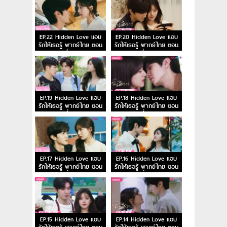
EP.22 Hidden Love แอบ
EP.20 Hidden Love แอบ
รักให้เธอรู้ พากย์ไทย ตอน
รักให้เธอรู้ พากย์ไทย ตอน
ที่ 22
ที่ 20
EP.19 Hidden Love แอบ
EP.18 Hidden Love แอบ
รักให้เธอรู้ พากย์ไทย ตอน
รักให้เธอรู้ พากย์ไทย ตอน
ที่ 19
ที่ 18
EP.17 Hidden Love แอบ
EP.16 Hidden Love แอบ
รักให้เธอรู้ พากย์ไทย ตอน
รักให้เธอรู้ พากย์ไทย ตอน
ที่ 17
ที่ 16
EP.15 Hidden Love แอบ
EP.14 Hidden Love แอบ