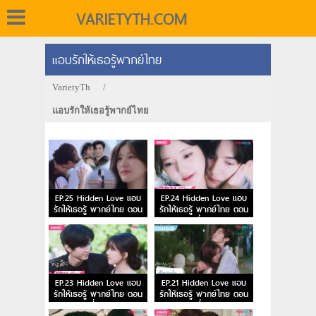
VARIETYTH.COM
แอบรักให้เธอรู้พากย์ไทย
VarietyTh
/
แอบรักให้เธอรู้พากย์ไทย
EP.25 Hidden Love แอบ
EP.24 Hidden Love แอบ
รักให้เธอรู้ พากย์ไทย ตอน
รักให้เธอรู้ พากย์ไทย ตอน
จบ
ที่ 24
EP.23 Hidden Love แอบ
EP.21 Hidden Love แอบ
รักให้เธอรู้ พากย์ไทย ตอน
รักให้เธอรู้ พากย์ไทย ตอน
ที่ 23
ที่ 21