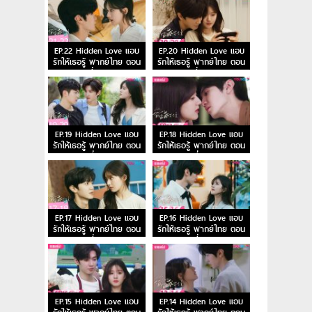
EP.22 Hidden Love แอบ
EP.20 Hidden Love แอบ
รักให้เธอรู้ พากย์ไทย ตอน
รักให้เธอรู้ พากย์ไทย ตอน
ที่ 22
ที่ 20
EP.19 Hidden Love แอบ
EP.18 Hidden Love แอบ
รักให้เธอรู้ พากย์ไทย ตอน
รักให้เธอรู้ พากย์ไทย ตอน
ที่ 19
ที่ 18
EP.17 Hidden Love แอบ
EP.16 Hidden Love แอบ
รักให้เธอรู้ พากย์ไทย ตอน
รักให้เธอรู้ พากย์ไทย ตอน
ที่ 17
ที่ 16
EP.15 Hidden Love แอบ
EP.14 Hidden Love แอบ