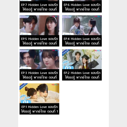
EP.7 Hidden Love แอบรัก
EP.6 Hidden Love แอบรัก
ให้เธอรู้ พากย์ไทย ตอนที่
ให้เธอรู้ พากย์ไทย ตอนที่
7
6
EP.5 Hidden Love แอบรัก
EP.4 Hidden Love แอบรัก
ให้เธอรู้ พากย์ไทย ตอนที่
ให้เธอรู้ พากย์ไทย ตอนที่
5
4
EP.3 Hidden Love แอบรัก
EP.2 Hidden Love แอบรัก
ให้เธอรู้ พากย์ไทย ตอนที่
ให้เธอรู้ พากย์ไทย ตอนที่
3
2
EP.1 Hidden Love แอบรัก
ให้เธอรู้ พากย์ไทย ตอนที่ 1