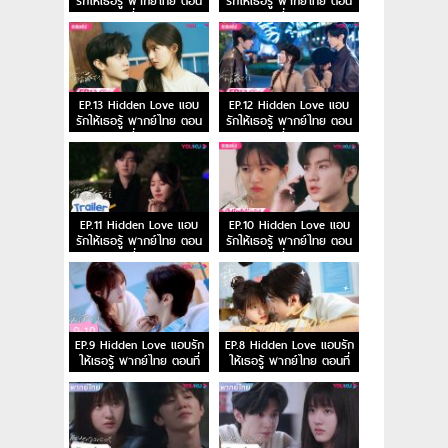
รักให้เธอรู้ พากย์ไทย ตอน
รักให้เธอรู้ พากย์ไทย ตอน
ที่ 15
ที่ 14
EP.13 Hidden Love แอบ
EP.12 Hidden Love แอบ
รักให้เธอรู้ พากย์ไทย ตอน
รักให้เธอรู้ พากย์ไทย ตอน
ที่ 13
ที่ 12
EP.11 Hidden Love แอบ
EP.10 Hidden Love แอบ
รักให้เธอรู้ พากย์ไทย ตอน
รักให้เธอรู้ พากย์ไทย ตอน
ที่ 11
ที่ 10
EP.9 Hidden Love แอบรัก
EP.8 Hidden Love แอบรัก
ให้เธอรู้ พากย์ไทย ตอนที่
ให้เธอรู้ พากย์ไทย ตอนที่
9
8