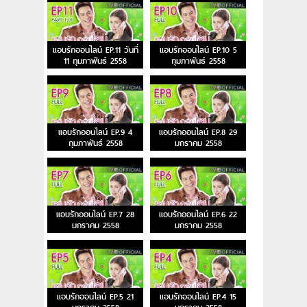
แอบรักออนไลน์ EP.11 วันที่
แอบรักออนไลน์ EP.10 5
11 กุมภาพันธ์ 2558
กุมภาพันธ์ 2558
แอบรักออนไลน์ EP.9 4
แอบรักออนไลน์ EP.8 29
กุมภาพันธ์ 2558
มกราคม 2558
แอบรักออนไลน์ EP.7 28
แอบรักออนไลน์ EP.6 22
มกราคม 2558
มกราคม 2558
แอบรักออนไลน์ EP.5 21
แอบรักออนไลน์ EP.4 15