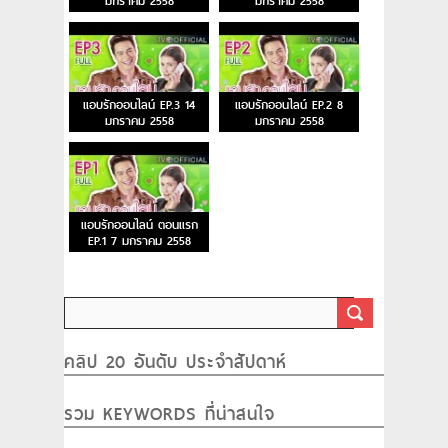
มกราคม 2558
มกราคม 2558
แอบรักออนไลน์ EP.3 14
แอบรักออนไลน์ EP.2 8
มกราคม 2558
มกราคม 2558
แอบรักออนไลน์ ตอนแรก
EP.1 7 มกราคม 2558
คลิป 20 อันดับ ประจำสัปดาห์
รวม KEYWORDS ที่น่าสนใจ