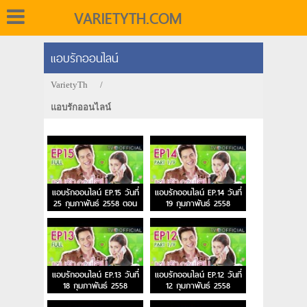
VARIETYTH.COM
แอบรักออนไลน์
VarietyTh
/
แอบรักออนไลน์
แอบรักออนไลน์ EP.15 วันที่
แอบรักออนไลน์ EP.14 วันที่
25 กุมภาพันธ์ 2558 ตอน
19 กุมภาพันธ์ 2558
อวนสาน
แอบรักออนไลน์ EP.13 วันที่
แอบรักออนไลน์ EP.12 วันที่
18 กุมภาพันธ์ 2558
12 กุมภาพันธ์ 2558