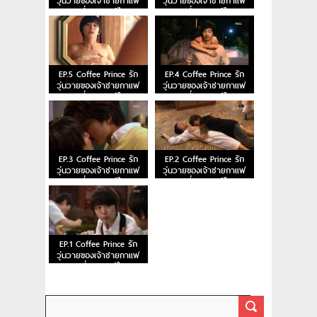
วุ่นวายของเจ้าชายกาแฟ
วุ่นวายของเจ้าชายกาแฟ
ตอนที่ 7 พากย์ไทย
ตอนที่ 6 พากย์ไทย
EP.5 Coffee Prince รัก
EP.4 Coffee Prince รัก
วุ่นวายของเจ้าชายกาแฟ
วุ่นวายของเจ้าชายกาแฟ
ตอนที่ 5 พากย์ไทย
ตอนที่ 4 พากย์ไทย
EP.3 Coffee Prince รัก
EP.2 Coffee Prince รัก
วุ่นวายของเจ้าชายกาแฟ
วุ่นวายของเจ้าชายกาแฟ
ตอนที่ 3 พากย์ไทย
ตอนที่ 2 พากย์ไทย
EP.1 Coffee Prince รัก
วุ่นวายของเจ้าชายกาแฟ
ตอนที่ 1 พากย์ไทย