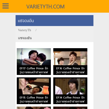
VARIETYTH.COM
แชจองอัน
VarietyTh
/
แชจองอัน
EP.17 Coffee Prince รัก
EP.16 Coffee Prince รัก
วุ่นวายของเจ้าชายกาแฟ
วุ่นวายของเจ้าชายกาแฟ
ตอนจบ พากย์ไทย
ตอนที่ 16 พากย์ไทย
EP.15 Coffee Prince รัก
EP.14 Coffee Prince รัก
วุ่นวายของเจ้าชายกาแฟ
วุ่นวายของเจ้าชายกาแฟ
ตอนที่ 15 พากย์ไทย
ตอนที่ 14 พากย์ไทย