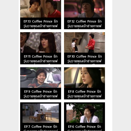
EP.13 Coffee Prince รัก
EP.12 Coffee Prince รัก
วุ่นวายของเจ้าชายกาแฟ
วุ่นวายของเจ้าชายกาแฟ
ตอนที่ 13 พากย์ไทย
ตอนที่ 12 พากย์ไทย
EP.11 Coffee Prince รัก
EP.10 Coffee Prince รัก
วุ่นวายของเจ้าชายกาแฟ
วุ่นวายของเจ้าชายกาแฟ
ตอนที่ 11 พากย์ไทย
ตอนที่ 10 พากย์ไทย
EP.9 Coffee Prince รัก
EP.8 Coffee Prince รัก
วุ่นวายของเจ้าชายกาแฟ
วุ่นวายของเจ้าชายกาแฟ
ตอนที่ 9 พากย์ไทย
ตอนที่ 8 พากย์ไทย
EP.7 Coffee Prince รัก
EP.6 Coffee Prince รัก