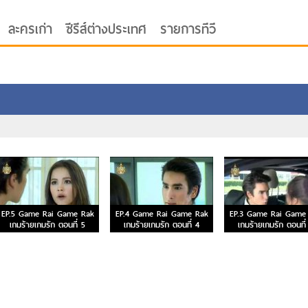
ละครเก่า
ซีรีส์ต่างประเทศ
รายการทีวี
oor ซับไทย
EP.5 Game Rai Game Rak
EP.4 Game Rai Game Rak
EP.3 Game Rai Game
เกมร้ายเกมรัก ตอนที่ 5
เกมร้ายเกมรัก ตอนที่ 4
เกมร้ายเกมรัก ตอนที่