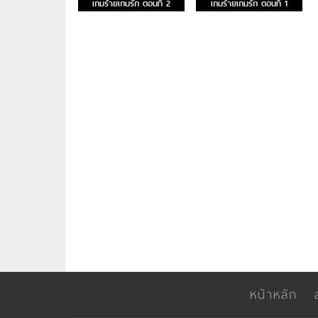
เกมร้ายเกมรัก ตอนที่ 2
เกมร้ายเกมรัก ตอนที่ 1
หน้าหลัก