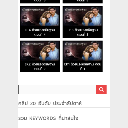
ตอนที่ 6
ตอนที่ 5
EP.4 ด้วยแรงอธิษฐาน
EP.3 ด้วยแรงอธิษฐาน
ตอนที่ 4
ตอนที่ 3
EP.2 ด้วยแรงอธิษฐาน
EP.1 ด้วยแรงอธิษฐาน ตอน
ตอนที่ 2
ที่ 1
คลิป 20 อันดับ ประจำสัปดาห์
รวม KEYWORDS ที่น่าสนใจ