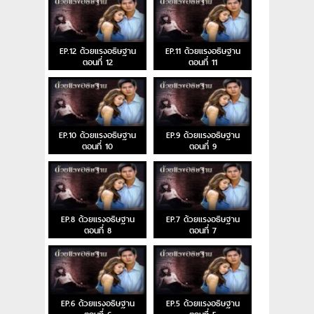
EP.12 ด้วยแรงอธิษฐาน
EP.11 ด้วยแรงอธิษฐาน
ตอนที่ 12
ตอนที่ 11
EP.10 ด้วยแรงอธิษฐาน
EP.9 ด้วยแรงอธิษฐาน
ตอนที่ 10
ตอนที่ 9
EP.8 ด้วยแรงอธิษฐาน
EP.7 ด้วยแรงอธิษฐาน
ตอนที่ 8
ตอนที่ 7
EP.6 ด้วยแรงอธิษฐาน
EP.5 ด้วยแรงอธิษฐาน