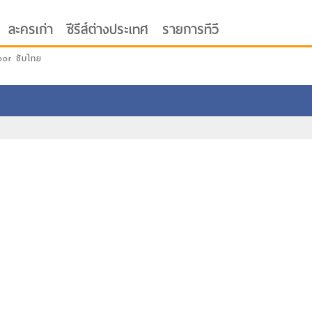
ละครเก่า
ซีรีส์ต่างประเทศ
รายการทีวี
oor ซับไทย