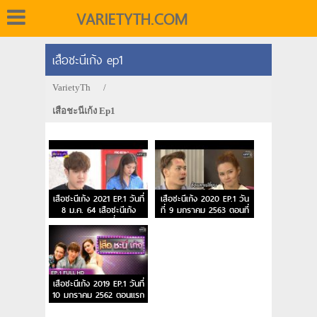
VARIETYTH.COM
เสือชะนีเก้ง ep1
VarietyTh
/
เสือชะนีเก้ง Ep1
เสือชะนีเก้ง 2021 EP.1 วันที่
เสือชะนีเก้ง 2020 EP.1 วัน
8 ม.ค. 64 เสือชะนีเก้ง
ที่ 9 มกราคม 2563 ตอนที่
2564 ตอนที่ 1
1
เสือชะนีเก้ง 2019 EP.1 วันที่
10 มกราคม 2562 ตอนแรก