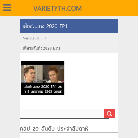
VARIETYTH.COM
เสือชะนีเก้ง 2020 EP.1
VarietyTh
/
เสือชะนีเก้ง 2020 EP.1
เสือชะนีเก้ง 2020 EP.1 วัน
ที่ 9 มกราคม 2563 ตอนที่
1
คลิป 20 อันดับ ประจำสัปดาห์