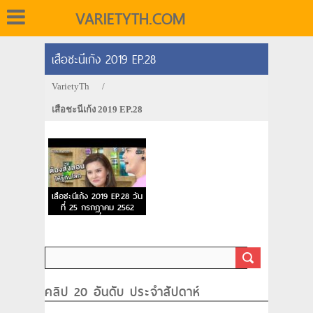
VARIETYTH.COM
เสือชะนีเก้ง 2019 EP.28
VarietyTh
/
เสือชะนีเก้ง 2019 EP.28
เสือชะนีเก้ง 2019 EP.28 วัน
ที่ 25 กรกฎาคม 2562
ตอนที่ 28
คลิป 20 อันดับ ประจำสัปดาห์