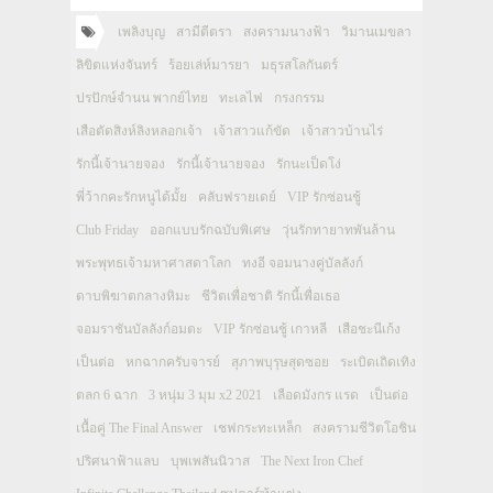
เพลิงบุญ
สามีตีตรา
สงครามนางฟ้า
วิมานเมขลา
ลิขิตแห่งจันทร์
ร้อยเล่ห์มารยา
มธุรสโลกันตร์
ปรปักษ์จำนน พากย์ไทย
ทะเลไฟ
กรงกรรม
เสือตัดสิงห์ลิงหลอกเจ้า
เจ้าสาวแก้ขัด
เจ้าสาวบ้านไร่
รักนี้เจ้านายจอง
รักนี้เจ้านายจอง
รักนะเป็ดโง่
พี่ว้ากคะรักหนูได้มั้ย
คลับฟรายเดย์
VIP รักซ่อนชู้
Club Friday
ออกแบบรักฉบับพิเศษ
วุ่นรักทายาทพันล้าน
พระพุทธเจ้ามหาศาสดาโลก
ทงอี จอมนางคู่บัลลังก์
ดาบพิฆาตกลางหิมะ
ชีวิตเพื่อชาติ รักนี้เพื่อเธอ
จอมราชันบัลลังก์อมตะ
VIP รักซ่อนชู้ เกาหลี
เสือชะนีเก้ง
เป็นต่อ
หกฉากครับจารย์
สุภาพบุรุษสุดซอย
ระเบิดเถิดเทิง
ตลก 6 ฉาก
3 หนุ่ม 3 มุม x2 2021
เลือดมังกร แรด
เป็นต่อ
เนื้อคู่ The Final Answer
เชฟกระทะเหล็ก
สงครามชีวิตโอชิน
ปริศนาฟ้าแลบ
บุพเพสันนิวาส
The Next Iron Chef