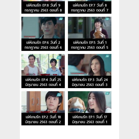
เล่ห์เกมรัก EP.8 วันที่ 9
เล่ห์เกมรัก EP.7 วันที่ 8
กรกฎาคม 2563 ตอนที่ 8
กรกฎาคม 2563 ตอนที่ 7
เล่ห์เกมรัก EP.6 วันที่ 2
เล่ห์เกมรัก EP.5 วันที่ 1
กรกฎาคม 2563 ตอนที่ 6
กรกฎาคม 2563 ตอนที่ 5
เล่ห์เกมรัก EP.4 วันที่ 25
เล่ห์เกมรัก EP.3 วันที่ 24
มิถุนายน 2563 ตอนที่ 4
มิถุนายน 2563 ตอนที่ 3
เล่ห์เกมรัก EP.2 วันที่ 18
เล่ห์เกมรัก EP.1 วันที่ 17
มิถุนายน 2563 ตอนที่ 2
มิถุนายน 2563 ตอนที่ 1