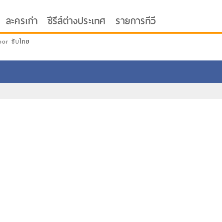
ละครเก่า
ซีรีส์ต่างประเทศ
รายการทีวี
oor ซับไทย