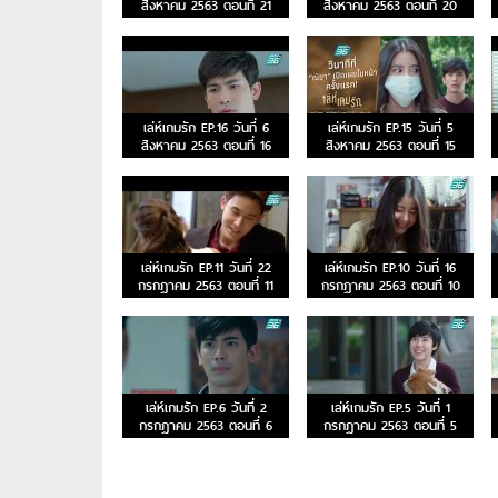
สิงหาคม 2563 ตอนที่ 21
สิงหาคม 2563 ตอนที่ 20
เล่ห์เกมรัก EP.16 วันที่ 6
เล่ห์เกมรัก EP.15 วันที่ 5
สิงหาคม 2563 ตอนที่ 16
สิงหาคม 2563 ตอนที่ 15
เล่ห์เกมรัก EP.11 วันที่ 22
เล่ห์เกมรัก EP.10 วันที่ 16
กรกฎาคม 2563 ตอนที่ 11
กรกฎาคม 2563 ตอนที่ 10
เล่ห์เกมรัก EP.6 วันที่ 2
เล่ห์เกมรัก EP.5 วันที่ 1
กรกฎาคม 2563 ตอนที่ 6
กรกฎาคม 2563 ตอนที่ 5