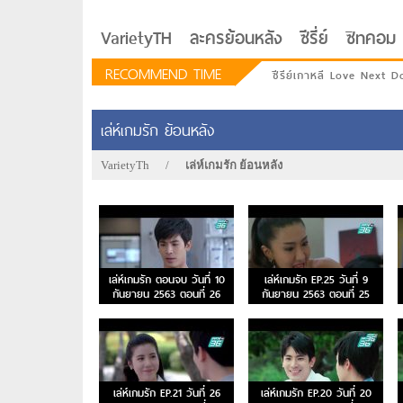
VarietyTH
ละครย้อนหลัง
ซีรี่ย์
ซิทคอม
RECOMMEND TIME
ซีรีย์เกาหลี Love Next D
เล่ห์เกมรัก ย้อนหลัง
VarietyTh
/
เล่ห์เกมรัก ย้อนหลัง
เล่ห์เกมรัก ตอนจบ วันที่ 10
เล่ห์เกมรัก EP.25 วันที่ 9
กันยายน 2563 ตอนที่ 26
กันยายน 2563 ตอนที่ 25
รักอยู่ประตูถัดไป
เล่ห์เกมรัก EP.21 วันที่ 26
เล่ห์เกมรัก EP.20 วันที่ 20