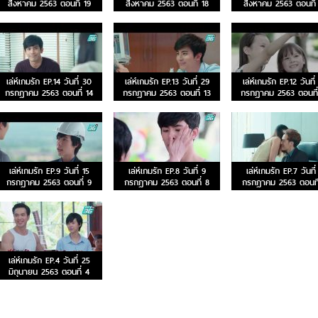
สิงหาคม 2563 ตอนที่ 19
สิงหาคม 2563 ตอนที่ 18
สิงหาคม 2563 ตอนที่
เล่ห์เกมรัก EP.14 วันที่ 30
เล่ห์เกมรัก EP.13 วันที่ 29
เล่ห์เกมรัก EP.12 วันที่
กรกฎาคม 2563 ตอนที่ 14
กรกฎาคม 2563 ตอนที่ 13
กรกฎาคม 2563 ตอนที่
เล่ห์เกมรัก EP.9 วันที่ 15
เล่ห์เกมรัก EP.8 วันที่ 9
เล่ห์เกมรัก EP.7 วันที่
กรกฎาคม 2563 ตอนที่ 9
กรกฎาคม 2563 ตอนที่ 8
กรกฎาคม 2563 ตอนที
เล่ห์เกมรัก EP.4 วันที่ 25
มิถุนายน 2563 ตอนที่ 4