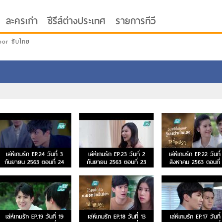
ละครเก่า
ซีรีส์ต่างประเทศ
รายการทีวี
oor ซับไทย
เล่ห์เกมรัก EP.24 วันที่ 3
เล่ห์เกมรัก EP.23 วันที่ 2
เล่ห์เกมรัก EP.22 วันที
กันยายน 2563 ตอนที่ 24
กันยายน 2563 ตอนที่ 23
สิงหาคม 2563 ตอนที่
เล่ห์เกมรัก EP.19 วันที่ 19
เล่ห์เกมรัก EP.18 วันที่ 13
เล่ห์เกมรัก EP.17 วันที่