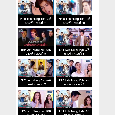
EP.11 Leh Nang Fah เล่ห์
EP.10 Leh Nang Fah เล่ห์
นางฟ้า ตอนที่ 11
นางฟ้า ตอนที่ 10
EP.9 Leh Nang Fah เล่ห์
EP.8 Leh Nang Fah เล่ห์
นางฟ้า ตอนที่ 9
นางฟ้า ตอนที่ 8
EP.7 Leh Nang Fah เล่ห์
EP.6 Leh Nang Fah เล่ห์
นางฟ้า ตอนที่ 7
นางฟ้า ตอนที่ 6
EP.5 Leh Nang Fah เล่ห์
EP.4 Leh Nang Fah เล่ห์