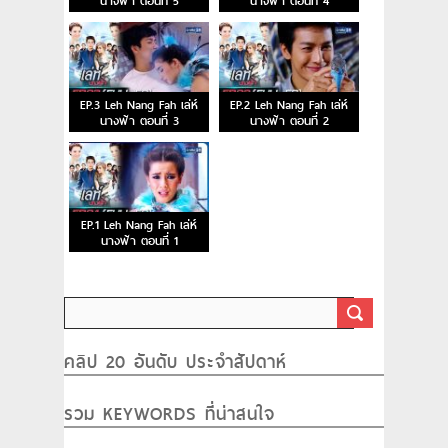
นางฟ้า ตอนที่ 5
นางฟ้า ตอนที่ 4
EP.3 Leh Nang Fah เล่ห์
EP.2 Leh Nang Fah เล่ห์
นางฟ้า ตอนที่ 3
นางฟ้า ตอนที่ 2
EP.1 Leh Nang Fah เล่ห์
นางฟ้า ตอนที่ 1
คลิป 20 อันดับ ประจำสัปดาห์
รวม KEYWORDS ที่น่าสนใจ