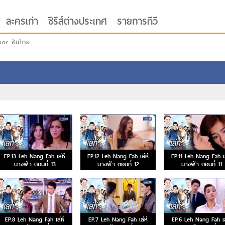
ละครเก่า
ซีรีส์ต่างประเทศ
รายการทีวี
oor ซับไทย
EP.13 Leh Nang Fah เล่ห์
EP.12 Leh Nang Fah เล่ห์
EP.11 Leh Nang Fah เล
นางฟ้า ตอนที่ 13
นางฟ้า ตอนที่ 12
นางฟ้า ตอนที่ 11
EP.8 Leh Nang Fah เล่ห์
EP.7 Leh Nang Fah เล่ห์
EP.6 Leh Nang Fah เล