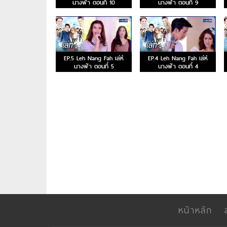
นางฟ้า ตอนที่ 10
นางฟ้า ตอนที่ 9
EP.5 Leh Nang Fah เล่ห์
EP.4 Leh Nang Fah เล่ห์
นางฟ้า ตอนที่ 5
นางฟ้า ตอนที่ 4
หน้าหลัก