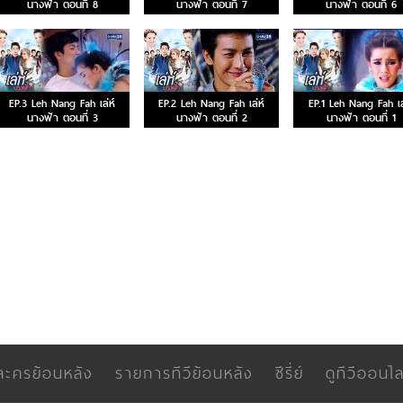
นางฟ้า ตอนที่ 8
นางฟ้า ตอนที่ 7
นางฟ้า ตอนที่ 6
EP.3 Leh Nang Fah เล่ห์
EP.2 Leh Nang Fah เล่ห์
EP.1 Leh Nang Fah เล
นางฟ้า ตอนที่ 3
นางฟ้า ตอนที่ 2
นางฟ้า ตอนที่ 1
ละครย้อนหลัง
รายการทีวีย้อนหลัง
ซีรี่ย์
ดูทีวีออนไล