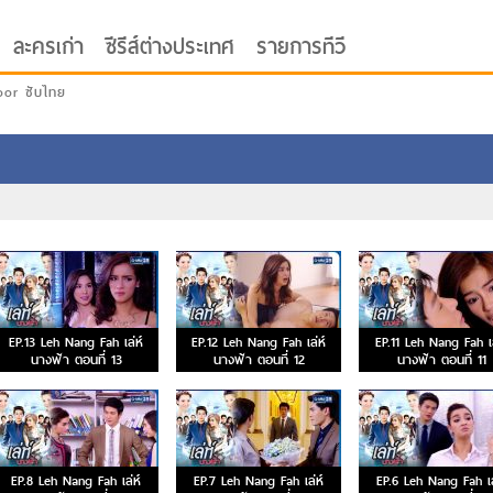
ละครเก่า
ซีรีส์ต่างประเทศ
รายการทีวี
oor ซับไทย
EP.13 Leh Nang Fah เล่ห์
EP.12 Leh Nang Fah เล่ห์
EP.11 Leh Nang Fah เล
นางฟ้า ตอนที่ 13
นางฟ้า ตอนที่ 12
นางฟ้า ตอนที่ 11
EP.8 Leh Nang Fah เล่ห์
EP.7 Leh Nang Fah เล่ห์
EP.6 Leh Nang Fah เล