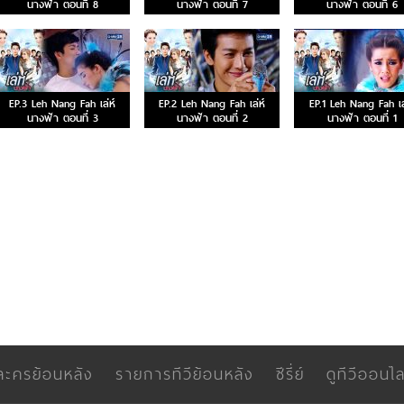
นางฟ้า ตอนที่ 8
นางฟ้า ตอนที่ 7
นางฟ้า ตอนที่ 6
EP.3 Leh Nang Fah เล่ห์
EP.2 Leh Nang Fah เล่ห์
EP.1 Leh Nang Fah เล
นางฟ้า ตอนที่ 3
นางฟ้า ตอนที่ 2
นางฟ้า ตอนที่ 1
ละครย้อนหลัง
รายการทีวีย้อนหลัง
ซีรี่ย์
ดูทีวีออนไล