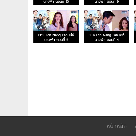
นางฟ้า ตอนที่ 10
นางฟ้า ตอนที่ 9
EP.5 Leh Nang Fah เล่ห์
EP.4 Leh Nang Fah เล่ห์
นางฟ้า ตอนที่ 5
นางฟ้า ตอนที่ 4
หน้าหลัก