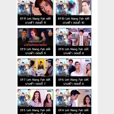
EP.11 Leh Nang Fah เล่ห์
EP.10 Leh Nang Fah เล่ห์
นางฟ้า ตอนที่ 11
นางฟ้า ตอนที่ 10
EP.9 Leh Nang Fah เล่ห์
EP.8 Leh Nang Fah เล่ห์
นางฟ้า ตอนที่ 9
นางฟ้า ตอนที่ 8
EP.7 Leh Nang Fah เล่ห์
EP.6 Leh Nang Fah เล่ห์
นางฟ้า ตอนที่ 7
นางฟ้า ตอนที่ 6
EP.5 Leh Nang Fah เล่ห์
EP.4 Leh Nang Fah เล่ห์