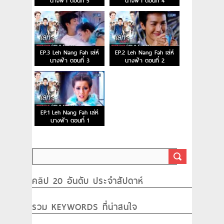
นางฟ้า ตอนที่ 5
นางฟ้า ตอนที่ 4
EP.3 Leh Nang Fah เล่ห์
EP.2 Leh Nang Fah เล่ห์
นางฟ้า ตอนที่ 3
นางฟ้า ตอนที่ 2
EP.1 Leh Nang Fah เล่ห์
นางฟ้า ตอนที่ 1
คลิป 20 อันดับ ประจำสัปดาห์
รวม KEYWORDS ที่น่าสนใจ