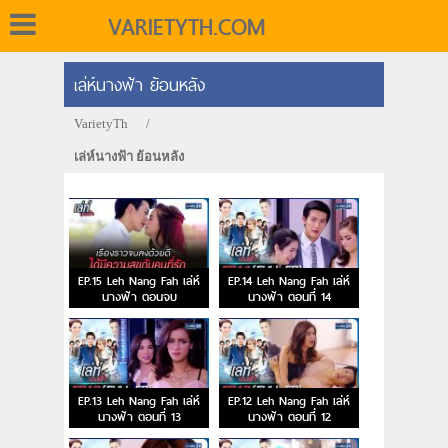
VARIETYTH.COM
เล่ห์นางฟ้า ย้อนหลัง
VarietyTh
/
เล่ห์นางฟ้า ย้อนหลัง
EP.15 Leh Nang Fah เล่ห์
EP.14 Leh Nang Fah เล่ห์
นางฟ้า ตอนจบ
นางฟ้า ตอนที่ 14
EP.13 Leh Nang Fah เล่ห์
EP.12 Leh Nang Fah เล่ห์
นางฟ้า ตอนที่ 13
นางฟ้า ตอนที่ 12