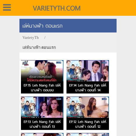
VARIETYTH.COM
เล่ห์นางฟ้า ตอนแรก
VarietyTh
/
เล่ห์นางฟ้า ตอนแรก
EP.15 Leh Nang Fah เล่ห์
EP.14 Leh Nang Fah เล่ห์
นางฟ้า ตอนจบ
นางฟ้า ตอนที่ 14
EP.13 Leh Nang Fah เล่ห์
EP.12 Leh Nang Fah เล่ห์
นางฟ้า ตอนที่ 13
นางฟ้า ตอนที่ 12