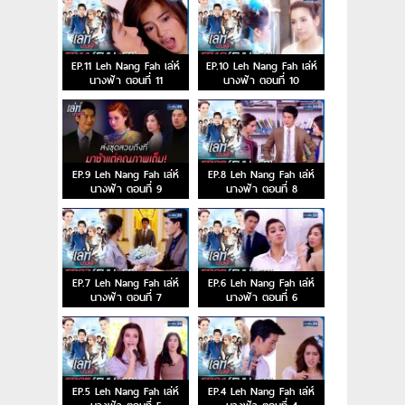
EP.11 Leh Nang Fah เล่ห์
EP.10 Leh Nang Fah เล่ห์
นางฟ้า ตอนที่ 11
นางฟ้า ตอนที่ 10
EP.9 Leh Nang Fah เล่ห์
EP.8 Leh Nang Fah เล่ห์
นางฟ้า ตอนที่ 9
นางฟ้า ตอนที่ 8
EP.7 Leh Nang Fah เล่ห์
EP.6 Leh Nang Fah เล่ห์
นางฟ้า ตอนที่ 7
นางฟ้า ตอนที่ 6
EP.5 Leh Nang Fah เล่ห์
EP.4 Leh Nang Fah เล่ห์