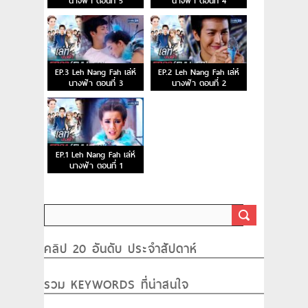
นางฟ้า ตอนที่ 5
นางฟ้า ตอนที่ 4
EP.3 Leh Nang Fah เล่ห์
EP.2 Leh Nang Fah เล่ห์
นางฟ้า ตอนที่ 3
นางฟ้า ตอนที่ 2
EP.1 Leh Nang Fah เล่ห์
นางฟ้า ตอนที่ 1
คลิป 20 อันดับ ประจำสัปดาห์
รวม KEYWORDS ที่น่าสนใจ