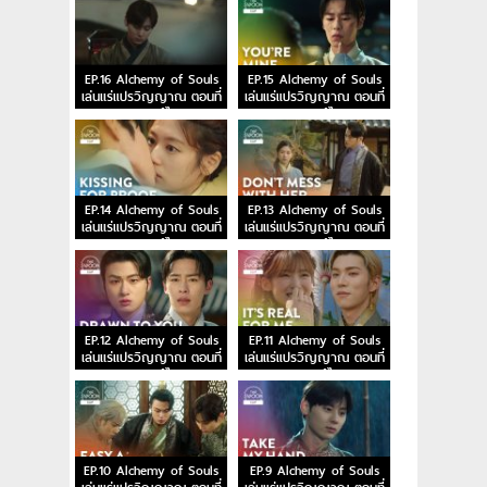
EP.16 Alchemy of Souls
EP.15 Alchemy of Souls
เล่นแร่แปรวิญญาณ ตอนที่
เล่นแร่แปรวิญญาณ ตอนที่
16 พากย์ไทย
15 พากย์ไทย
EP.14 Alchemy of Souls
EP.13 Alchemy of Souls
เล่นแร่แปรวิญญาณ ตอนที่
เล่นแร่แปรวิญญาณ ตอนที่
14 พากย์ไทย
13 พากย์ไทย
EP.12 Alchemy of Souls
EP.11 Alchemy of Souls
เล่นแร่แปรวิญญาณ ตอนที่
เล่นแร่แปรวิญญาณ ตอนที่
12 พากย์ไทย
11 พากย์ไทย
EP.10 Alchemy of Souls
EP.9 Alchemy of Souls