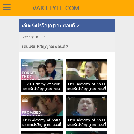
VARIETYTH.COM
เล่นแร่แปรวิญญาณ ตอนที่ 2
VarietyTh
/
เล่นแร่แปรวิญญาณ ตอนที่ 2
EP.20 Alchemy of Souls
EP.19 Alchemy of Souls
เล่นแร่แปรวิญญาณ ตอน
เล่นแร่แปรวิญญาณ ตอนที่
จบ พากย์ไทย
19 พากย์ไทย
EP.18 Alchemy of Souls
EP.17 Alchemy of Souls
เล่นแร่แปรวิญญาณ ตอนที่
เล่นแร่แปรวิญญาณ ตอนที่
18 พากย์ไทย
17 พากย์ไทย