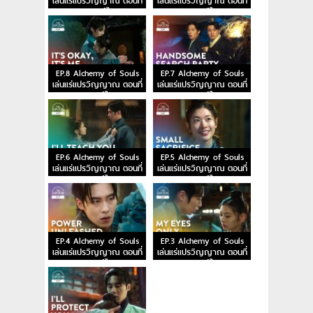
เล่นแร่แปรวิญญาณ ตอนที่
เล่นแร่แปรวิญญาณ ตอนที่
10 พากย์ไทย
9 พากย์ไทย
EP.8 Alchemy of Souls
EP.7 Alchemy of Souls
เล่นแร่แปรวิญญาณ ตอนที่
เล่นแร่แปรวิญญาณ ตอนที่
8 พากย์ไทย
7 พากย์ไทย
EP.6 Alchemy of Souls
EP.5 Alchemy of Souls
เล่นแร่แปรวิญญาณ ตอนที่
เล่นแร่แปรวิญญาณ ตอนที่
6 พากย์ไทย
5 พากย์ไทย
EP.4 Alchemy of Souls
EP.3 Alchemy of Souls
เล่นแร่แปรวิญญาณ ตอนที่
เล่นแร่แปรวิญญาณ ตอนที่
4 พากย์ไทย
3 พากย์ไทย