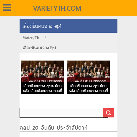
VARIETYTH.COM
เลือดข้นคนจาง ep1
VarietyTh
/
เลือดข้นคนจาง Ep1
เลือดข้นคนจาง ep14 ย้อน
เลือดข้นคนจาง ep1 ย้อน
หลัง เลือดข้นคนจาง ตอนที่
หลัง เลือดข้นคนจาง ตอนที่
14
1
คลิป 20 อันดับ ประจำสัปดาห์