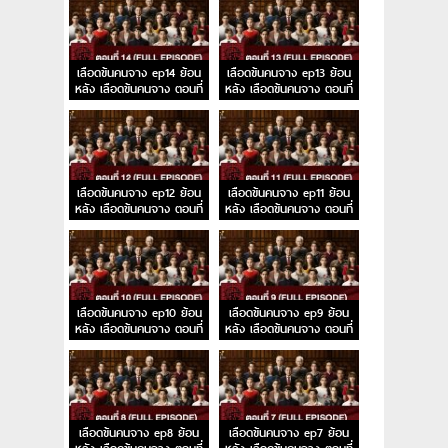
เลือดข้นคนจาง ep14 ย้อน
เลือดข้นคนจาง ep13 ย้อน
หลัง เลือดข้นคนจาง ตอนที่
หลัง เลือดข้นคนจาง ตอนที่
14
13
เลือดข้นคนจาง ep12 ย้อน
เลือดข้นคนจาง ep11 ย้อน
หลัง เลือดข้นคนจาง ตอนที่
หลัง เลือดข้นคนจาง ตอนที่
12
11
เลือดข้นคนจาง ep10 ย้อน
เลือดข้นคนจาง ep9 ย้อน
หลัง เลือดข้นคนจาง ตอนที่
หลัง เลือดข้นคนจาง ตอนที่
10
9
เลือดข้นคนจาง ep8 ย้อน
เลือดข้นคนจาง ep7 ย้อน