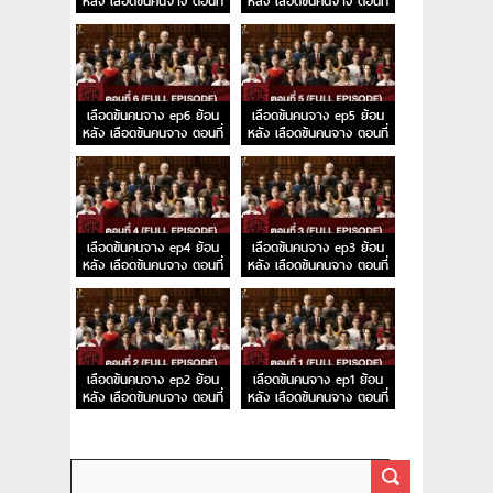
หลัง เลือดข้นคนจาง ตอนที่
หลัง เลือดข้นคนจาง ตอนที่
8
7
เลือดข้นคนจาง ep6 ย้อน
เลือดข้นคนจาง ep5 ย้อน
หลัง เลือดข้นคนจาง ตอนที่
หลัง เลือดข้นคนจาง ตอนที่
6
5
เลือดข้นคนจาง ep4 ย้อน
เลือดข้นคนจาง ep3 ย้อน
หลัง เลือดข้นคนจาง ตอนที่
หลัง เลือดข้นคนจาง ตอนที่
4
3
เลือดข้นคนจาง ep2 ย้อน
เลือดข้นคนจาง ep1 ย้อน
หลัง เลือดข้นคนจาง ตอนที่
หลัง เลือดข้นคนจาง ตอนที่
2
1