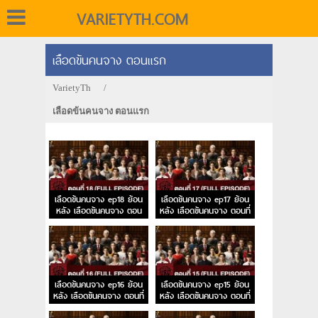
VARIETYTH.COM
เลือดข้นคนจาง ตอนแรก
VarietyTh
/
เลือดข้นคนจาง ตอนแรก
เลือดข้นคนจาง ep18 ย้อน
เลือดข้นคนจาง ep17 ย้อน
หลัง เลือดข้นคนจาง ตอน
หลัง เลือดข้นคนจาง ตอนที่
จบ
17
เลือดข้นคนจาง ep16 ย้อน
เลือดข้นคนจาง ep15 ย้อน
หลัง เลือดข้นคนจาง ตอนที่
หลัง เลือดข้นคนจาง ตอนที่
16
15