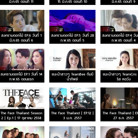
มี.ค.65 ตอนที่ 11
15 มี.ค.65 ตอนที่ 10
มี.ค.65 ตอนที่ 9
สงครามดอกไม้ EP.6 วันที่ 1
สงครามดอกไม้ EP.5 วันที่ 28
สงครามดอกไม้ EP.4 วันท
มี.ค.65 ตอนที่ 6
ก.พ.65 ตอนที่ 5
ก.พ.65 ตอนที่ 4
สงครามดอกไม้ EP.1 วันที่ 14
แนะนำสาวๆ TeamBee ทีมบี
แนะนำสาวๆ TeamCris 
ก.พ.65 ตอนแรก
น้ำทิพย์
ริส หอวัง
The Face Thailand Season
The Face Thailand | EP.12 |
The Face Thailand | EP
2 | Ep.1 | 17 ตุลาคม 2558
3 ม.ค. 2557
27 ธ.ค. 2557