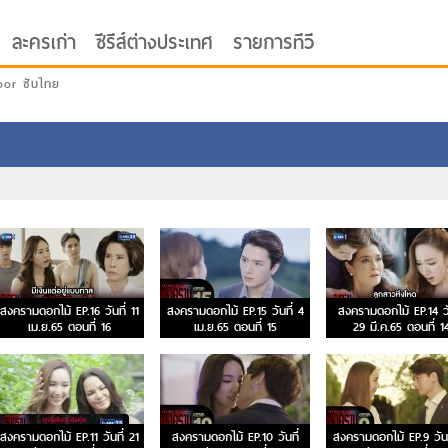
ละครเก่า
ซีรีส์ต่างประเทศ
รายการทีวี
oor ซับไทย
สงครามดอกไม้ EP.16 วันที่ 11
สงครามดอกไม้ EP.15 วันที่ 4
สงครามดอกไม้ EP.14 วั
เม.ย.65 ตอนที่ 16
เม.ย.65 ตอนที่ 15
29 มี.ค.65 ตอนที่ 1
สงครามดอกไม้ EP.11 วันที่ 21
สงครามดอกไม้ EP.10 วันที่
สงครามดอกไม้ EP.9 วันท