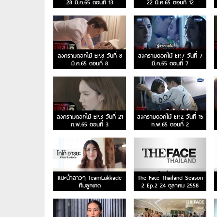
28 มี.ค.65 ตอนที่ 13
22 มี.ค.65 ตอนที่ 12
สงครามดอกไม้ EP.8 วันที่ 8
สงครามดอกไม้ EP.7 วันที่ 7
มี.ค.65 ตอนที่ 8
มี.ค.65 ตอนที่ 7
สงครามดอกไม้ EP.3 วันที่ 21
สงครามดอกไม้ EP.2 วันที่ 15
ก.พ.65 ตอนที่ 3
ก.พ.65 ตอนที่ 2
แนะนำสาวๆ TeamLukkade
The Face Thailand Season
ทีมลูกเกด
2 Ep.2 24 ตุลาคม 2558