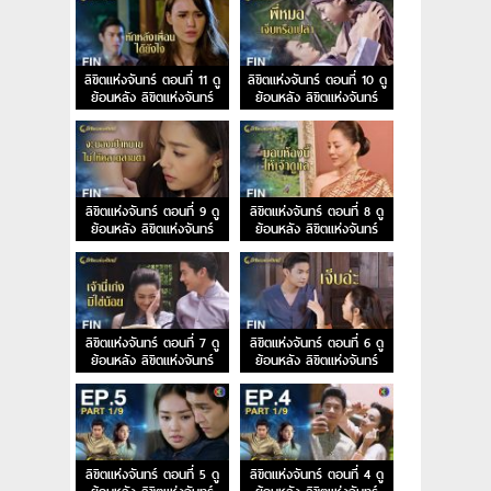
ลิขิตแห่งจันทร์ ตอนที่ 11 ดู
ลิขิตแห่งจันทร์ ตอนที่ 10 ดู
ย้อนหลัง ลิขิตแห่งจันทร์
ย้อนหลัง ลิขิตแห่งจันทร์
EP.11
EP.10
ลิขิตแห่งจันทร์ ตอนที่ 9 ดู
ลิขิตแห่งจันทร์ ตอนที่ 8 ดู
ย้อนหลัง ลิขิตแห่งจันทร์
ย้อนหลัง ลิขิตแห่งจันทร์
EP.9
EP.8
ลิขิตแห่งจันทร์ ตอนที่ 7 ดู
ลิขิตแห่งจันทร์ ตอนที่ 6 ดู
ย้อนหลัง ลิขิตแห่งจันทร์
ย้อนหลัง ลิขิตแห่งจันทร์
EP.7
EP.6
ลิขิตแห่งจันทร์ ตอนที่ 5 ดู
ลิขิตแห่งจันทร์ ตอนที่ 4 ดู