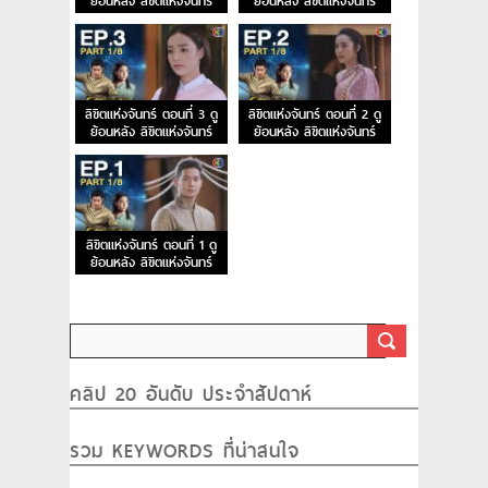
ย้อนหลัง ลิขิตแห่งจันทร์
ย้อนหลัง ลิขิตแห่งจันทร์
EP.5
EP.4
ลิขิตแห่งจันทร์ ตอนที่ 3 ดู
ลิขิตแห่งจันทร์ ตอนที่ 2 ดู
ย้อนหลัง ลิขิตแห่งจันทร์
ย้อนหลัง ลิขิตแห่งจันทร์
EP.3
EP.2
ลิขิตแห่งจันทร์ ตอนที่ 1 ดู
ย้อนหลัง ลิขิตแห่งจันทร์
EP.1
คลิป 20 อันดับ ประจำสัปดาห์
รวม KEYWORDS ที่น่าสนใจ