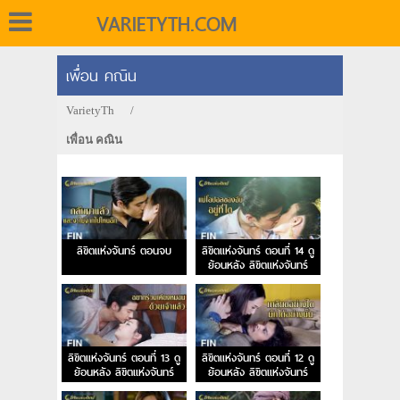
VARIETYTH.COM
เพื่อน คณิน
VarietyTh
/
เพื่อน คณิน
ลิขิตแห่งจันทร์ ตอนจบ
ลิขิตแห่งจันทร์ ตอนที่ 14 ดู
ย้อนหลัง ลิขิตแห่งจันทร์
EP.14
ลิขิตแห่งจันทร์ ตอนที่ 13 ดู
ลิขิตแห่งจันทร์ ตอนที่ 12 ดู
ย้อนหลัง ลิขิตแห่งจันทร์
ย้อนหลัง ลิขิตแห่งจันทร์
EP.13
EP.12