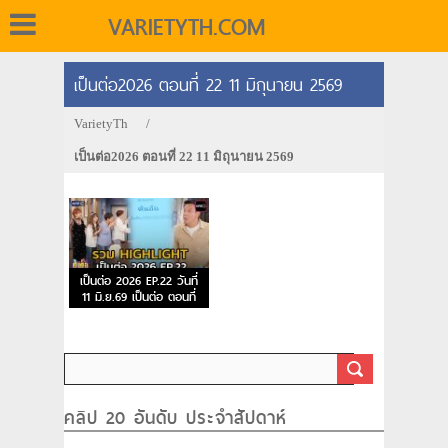
VARIETYTH.COM
เป็นต่อ2026 ตอนที่ 22 11 มิถุนายน 2569
VarietyTh
/
เป็นต่อ2026 ตอนที่ 22 11 มิถุนายน 2569
เป็นต่อ 2026 EP.22 วันที่
11 มิ.ย.69 เป็นต่อ ตอนที่
22
คลิป 20 อันดับ ประจำสัปดาห์