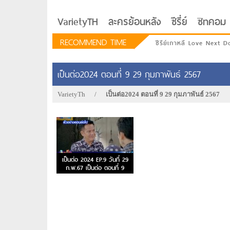
VarietyTH
ละครย้อนหลัง
ซีรี่ย์
ซิทคอม
RECOMMEND TIME
ซีรีย์เกาหลี Love Next D
เป็นต่อ2024 ตอนที่ 9 29 กุมภาพันธ์ 2567
VarietyTh
/
เป็นต่อ2024 ตอนที่ 9 29 กุมภาพันธ์ 2567
เป็นต่อ 2024 EP.9 วันที่ 29
ก.พ.67 เป็นต่อ ตอนที่ 9
รักอยู่ประตูถัดไป