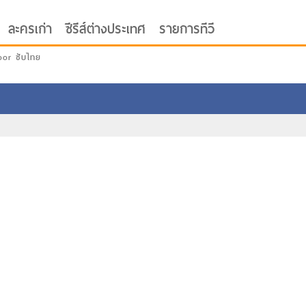
ละครเก่า
ซีรีส์ต่างประเทศ
รายการทีวี
oor ซับไทย