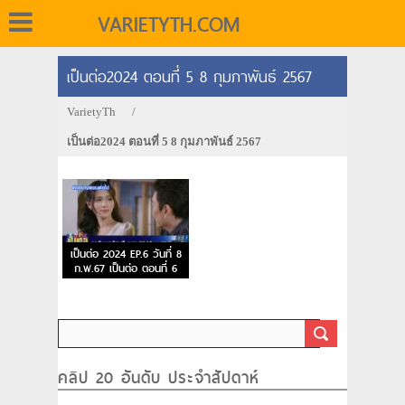
VARIETYTH.COM
เป็นต่อ2024 ตอนที่ 5 8 กุมภาพันธ์ 2567
VarietyTh
/
เป็นต่อ2024 ตอนที่ 5 8 กุมภาพันธ์ 2567
เป็นต่อ 2024 EP.6 วันที่ 8
ก.พ.67 เป็นต่อ ตอนที่ 6
คลิป 20 อันดับ ประจำสัปดาห์