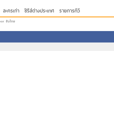
ละครเก่า
ซีรีส์ต่างประเทศ
รายการทีวี
oor ซับไทย