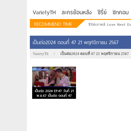
VarietyTH
ละครย้อนหลัง
ซีรี่ย์
ซิทคอม
RECOMMEND TIME
ซีรีย์เกาหลี Love Next D
เป็นต่อ2024 ตอนที่ 47 21 พฤศจิกายน 2567
VarietyTh
/
เป็นต่อ2024 ตอนที่ 47 21 พฤศจิกายน 2567
เป็นต่อ 2024 EP.47 วันที่ 21
พ.ย.67 เป็นต่อ ตอนที่ 47
รักอยู่ประตูถัดไป