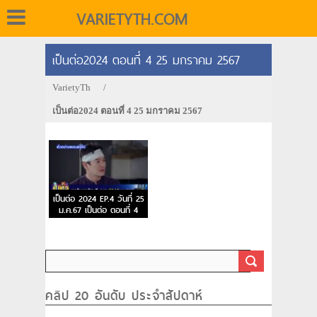
VARIETYTH.COM
เป็นต่อ2024 ตอนที่ 4 25 มกราคม 2567
VarietyTh
/
เป็นต่อ2024 ตอนที่ 4 25 มกราคม 2567
เป็นต่อ 2024 EP.4 วันที่ 25
ม.ค.67 เป็นต่อ ตอนที่ 4
คลิป 20 อันดับ ประจำสัปดาห์