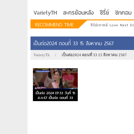
VarietyTH
ละครย้อนหลัง
ซีรี่ย์
ซิทคอม
RECOMMEND TIME
ซีรีย์เกาหลี Love Next D
เป็นต่อ2024 ตอนที่ 33 15 สิงหาคม 2567
VarietyTh
/
เป็นต่อ2024 ตอนที่ 33 15 สิงหาคม 2567
เป็นต่อ 2024 EP.33 วันที่ 15
ส.ค.67 เป็นต่อ ตอนที่ 33
รักอยู่ประตูถัดไป