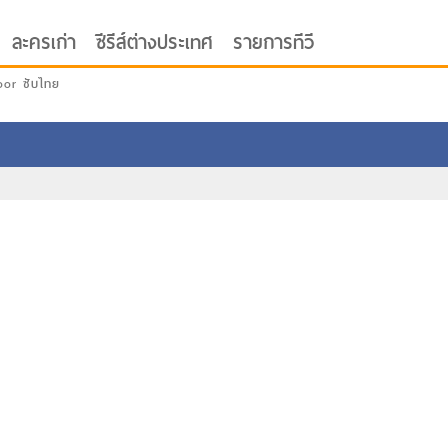
ละครเก่า
ซีรีส์ต่างประเทศ
รายการทีวี
oor ซับไทย