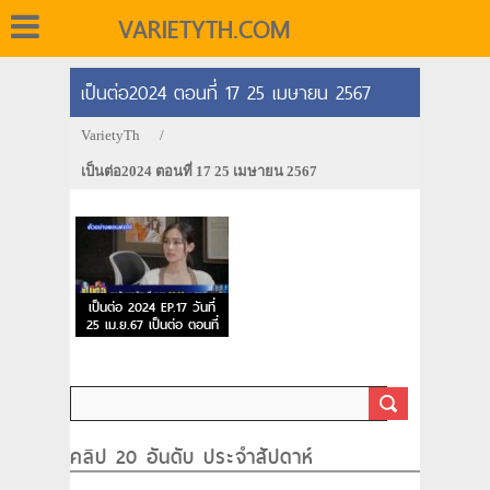
VARIETYTH.COM
เป็นต่อ2024 ตอนที่ 17 25 เมษายน 2567
VarietyTh
/
เป็นต่อ2024 ตอนที่ 17 25 เมษายน 2567
เป็นต่อ 2024 EP.17 วันที่
25 เม.ย.67 เป็นต่อ ตอนที่
17
คลิป 20 อันดับ ประจำสัปดาห์