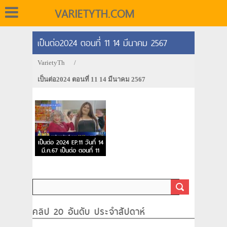
VARIETYTH.COM
เป็นต่อ2024 ตอนที่ 11 14 มีนาคม 2567
VarietyTh
/
เป็นต่อ2024 ตอนที่ 11 14 มีนาคม 2567
เป็นต่อ 2024 EP.11 วันที่ 14
มี.ค.67 เป็นต่อ ตอนที่ 11
คลิป 20 อันดับ ประจำสัปดาห์