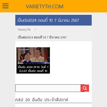
VARIETYTH.COM
เป็นต่อ2024 ตอนที่ 10 7 มีนาคม 2567
VarietyTh
/
เป็นต่อ2024 ตอนที่ 10 7 มีนาคม 2567
เป็นต่อ 2024 EP.10 วันที่ 7
มี.ค.67 เป็นต่อ ตอนที่ 10
คลิป 20 อันดับ ประจำสัปดาห์