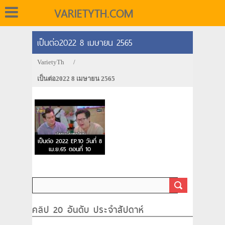
VARIETYTH.COM
เป็นต่อ2022 8 เมษายน 2565
VarietyTh
/
เป็นต่อ2022 8 เมษายน 2565
เป็นต่อ 2022 EP.10 วันที่ 8
เม.ย.65 ตอนที่ 10
คลิป 20 อันดับ ประจำสัปดาห์