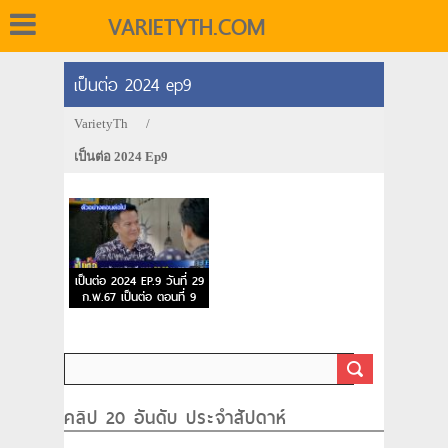
VARIETYTH.COM
เป็นต่อ 2024 ep9
VarietyTh
/
เป็นต่อ 2024 Ep9
เป็นต่อ 2024 EP.9 วันที่ 29
ก.พ.67 เป็นต่อ ตอนที่ 9
คลิป 20 อันดับ ประจำสัปดาห์