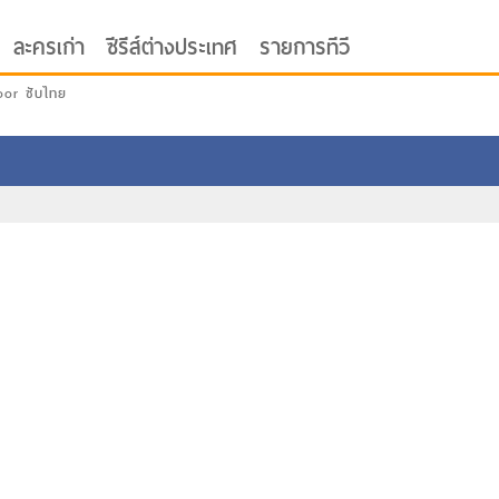
ละครเก่า
ซีรีส์ต่างประเทศ
รายการทีวี
oor ซับไทย