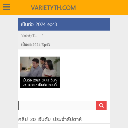
VARIETYTH.COM
เป็นต่อ 2024 ep43
VarietyTh
/
เป็นต่อ 2024 Ep43
เป็นต่อ 2024 EP.43 วันที่
24 ต.ค.67 เป็นต่อ ตอนที่
43
คลิป 20 อันดับ ประจำสัปดาห์