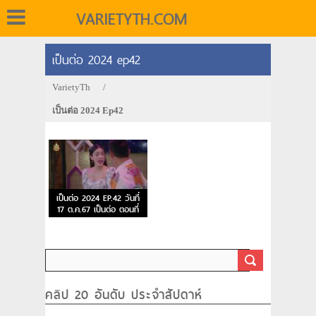
VARIETYTH.COM
เป็นต่อ 2024 ep42
VarietyTh
/
เป็นต่อ 2024 Ep42
เป็นต่อ 2024 EP.42 วันที่
17 ต.ค.67 เป็นต่อ ตอนที่
42
คลิป 20 อันดับ ประจำสัปดาห์