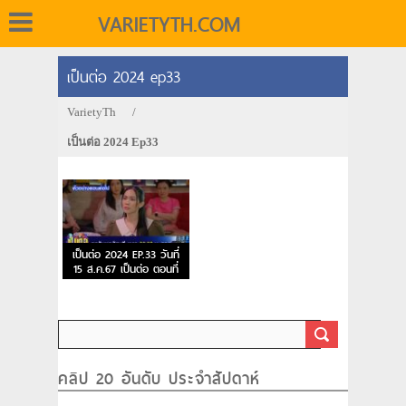
VARIETYTH.COM
เป็นต่อ 2024 ep33
VarietyTh
/
เป็นต่อ 2024 Ep33
เป็นต่อ 2024 EP.33 วันที่
15 ส.ค.67 เป็นต่อ ตอนที่
33
คลิป 20 อันดับ ประจำสัปดาห์