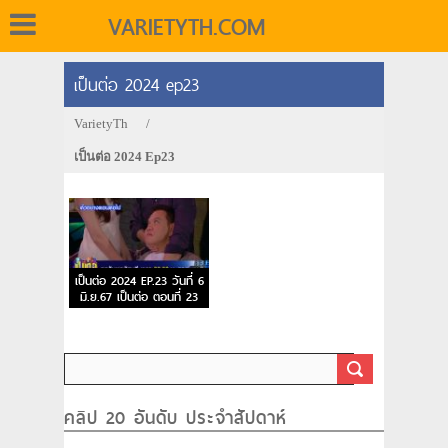
VARIETYTH.COM
เป็นต่อ 2024 ep23
VarietyTh
/
เป็นต่อ 2024 Ep23
เป็นต่อ 2024 EP.23 วันที่ 6
มิ.ย.67 เป็นต่อ ตอนที่ 23
คลิป 20 อันดับ ประจำสัปดาห์